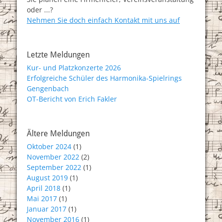
oder ...?
Nehmen Sie doch einfach Kontakt mit uns auf
Letzte Meldungen
Kur- und Platzkonzerte 2026
Erfolgreiche Schüler des Harmonika-Spielrings
Gengenbach
OT-Bericht von Erich Fakler
Ältere Meldungen
Oktober 2024
(1)
November 2022
(2)
September 2022
(1)
August 2019
(1)
April 2018
(1)
Mai 2017
(1)
Januar 2017
(1)
November 2016
(1)