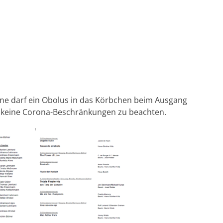
gerne darf ein Obolus in das Körbchen beim Ausgang
 keine Corona-Beschränkungen zu beachten.