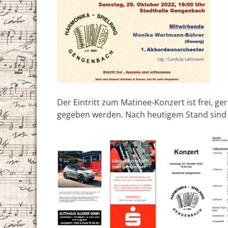
Der Eintritt zum Matinee-Konzert ist frei, 
gegeben werden. Nach heutigem Stand sind