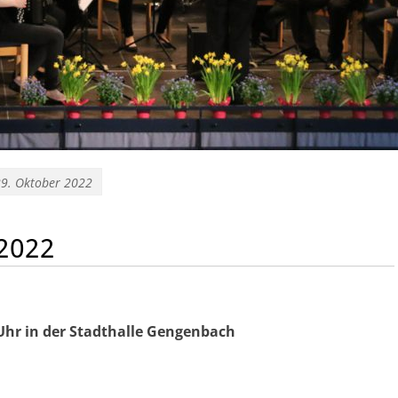
29. Oktober 2022
 2022
Uhr in der Stadthalle Gengenbach