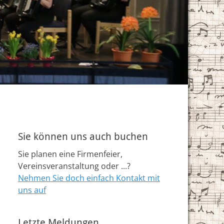
Sie können uns auch buchen
Sie planen eine Firmenfeier,
Vereinsveranstaltung oder ...?
Nehmen Sie doch einfach Kontakt mit
uns auf
Letzte Meldungen