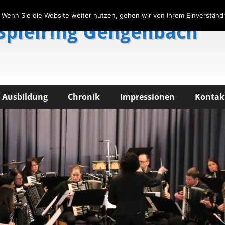
 Wenn Sie die Website weiter nutzen, gehen wir von Ihrem Einverständn
Spielring Gengenbach
Ausbildung
Chronik
Impressionen
Kontak