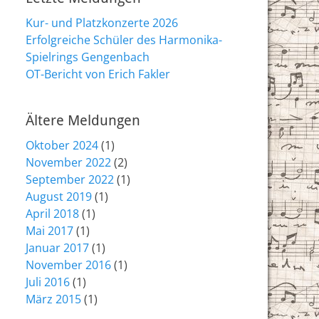
Kur- und Platzkonzerte 2026
Erfolgreiche Schüler des Harmonika-
Spielrings Gengenbach
OT-Bericht von Erich Fakler
Ältere Meldungen
Oktober 2024
(1)
November 2022
(2)
September 2022
(1)
August 2019
(1)
April 2018
(1)
Mai 2017
(1)
Januar 2017
(1)
November 2016
(1)
Juli 2016
(1)
März 2015
(1)